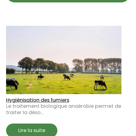
Hygiénisation des fumiers
Le traitement biologique anaérobie permet de
traiter la déso…
Lire la suite