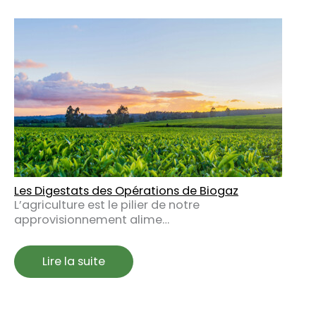
Les Digestats des Opérations de Biogaz
L’agriculture est le pilier de notre
approvisionnement alime…
Lire la suite