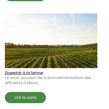
Digestat à la ferme
Le sous-produit de la biométhanisation des
effluents d’éleva…
Lire la suite