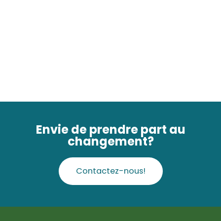
Envie de prendre part au
changement?
Contactez-nous!