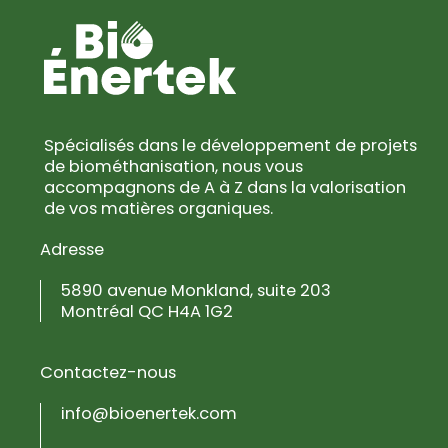
Spécialisés dans le développement de projets
de biométhanisation, nous vous
accompagnons de A à Z dans la valorisation
de vos matières organiques.
Adresse
5890 avenue Monkland, suite 203
Montréal QC H4A 1G2
Contactez-nous
info@bioenertek.com