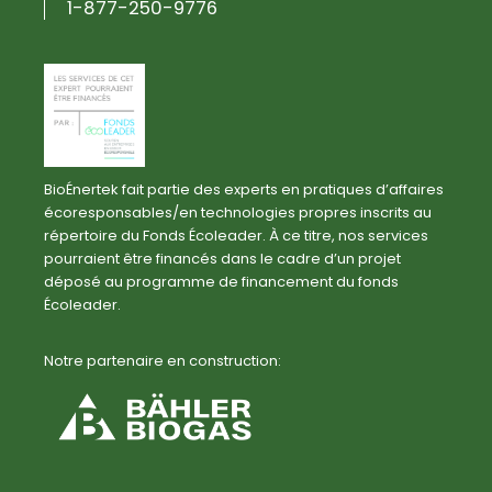
1-877-250-9776
BioÉnertek fait partie des experts en pratiques d’affaires
écoresponsables/en technologies propres inscrits au
répertoire du Fonds Écoleader. À ce titre, nos services
pourraient être financés dans le cadre d’un projet
déposé au programme de financement du fonds
Écoleader.
Notre partenaire en construction: